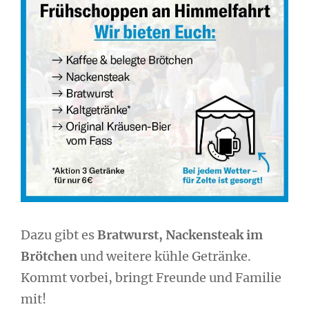
Dazu gibt es
Bratwurst, Nackensteak im
Brötchen
und weitere kühle Getränke.
Kommt vorbei, bringt Freunde und Familie
mit!