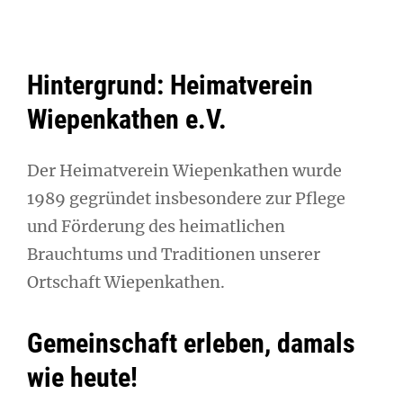
Hintergrund: Heimatverein
Wiepenkathen e.V.
Der Heimatverein Wiepenkathen wurde
1989 gegründet insbesondere zur Pflege
und Förderung des heimatlichen
Brauchtums und Traditionen unserer
Ortschaft Wiepenkathen.
Gemeinschaft erleben, damals
wie heute!