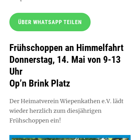
ÜBER WHATSAPP TEILEN
Frühschoppen an Himmelfahrt
Donnerstag, 14. Mai von 9-13
Uhr
Op’n Brink Platz
Der Heimatverein Wiepenkathen e.V. lädt
wieder herzlich zum diesjährigen
Frühschoppen ein!