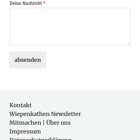
Deine Nachricht
*
absenden
Kontakt
Wiepenkathen Newsletter
Mitmachen | Über uns
Impressum