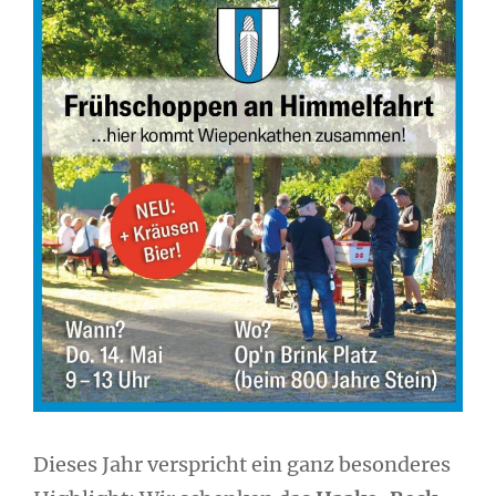
Dieses Jahr verspricht ein ganz besonderes