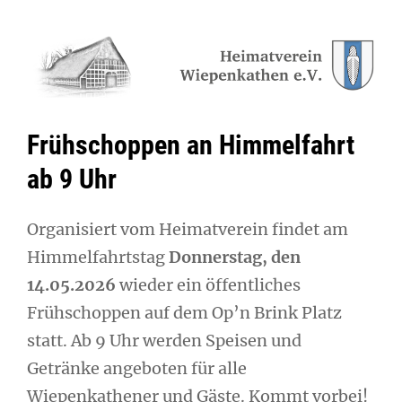
Frühschoppen an Himmelfahrt
ab 9 Uhr
Organisiert vom Heimatverein findet am
Himmelfahrtstag
Donnerstag, den
14.05.2026
wieder ein öffentliches
Frühschoppen auf dem Op’n Brink Platz
statt. Ab 9 Uhr werden Speisen und
Getränke angeboten für alle
Wiepenkathener und Gäste. Kommt vorbei!