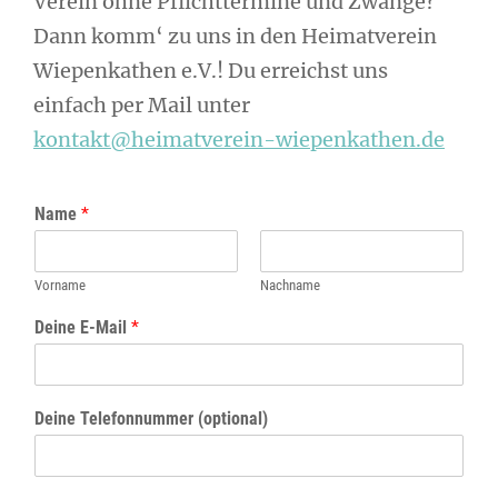
Verein ohne Pflichttermine und Zwänge?
Dann komm‘ zu uns in den Heimatverein
Wiepenkathen e.V.! Du erreichst uns
einfach per Mail unter
kontakt@heimatverein-wiepenkathen.de
Name
*
Vorname
Nachname
Deine E-Mail
*
Deine Telefonnummer (optional)