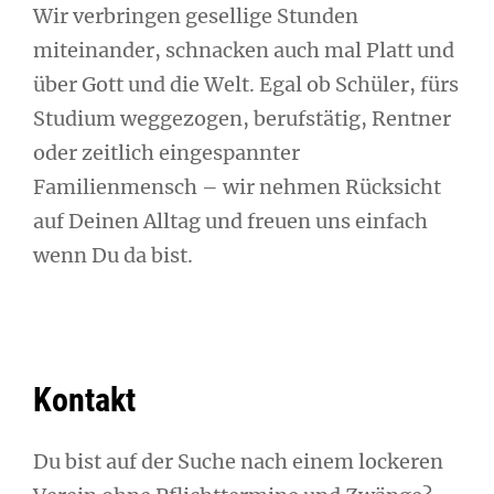
Wir verbringen gesellige Stunden
miteinander, schnacken auch mal Platt und
über Gott und die Welt. Egal ob Schüler, fürs
Studium weggezogen, berufstätig, Rentner
oder zeitlich eingespannter
Familienmensch – wir nehmen Rücksicht
auf Deinen Alltag und freuen uns einfach
wenn Du da bist.
Kontakt
Du bist auf der Suche nach einem lockeren