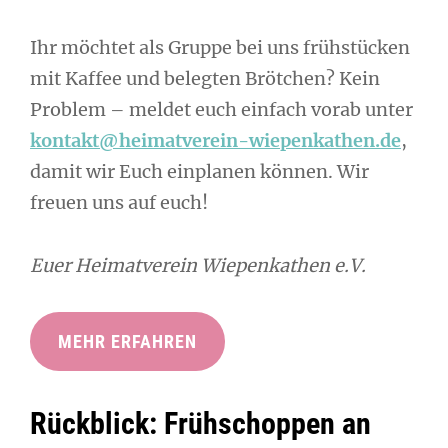
Ihr möchtet als Gruppe bei uns frühstücken
mit Kaffee und belegten Brötchen? Kein
Problem – meldet euch einfach vorab unter
kontakt@heimatverein-wiepenkathen.de
,
damit wir Euch einplanen können. Wir
freuen uns auf euch!
Euer Heimatverein Wiepenkathen e.V.
MEHR ERFAHREN
Rückblick: Frühschoppen an