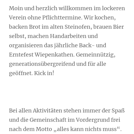
Moin und herzlich willkommen im lockeren
Verein ohne Pflichttermine. Wir kochen,
backen Brot im alten Steinofen, brauen Bier
selbst, machen Handarbeiten und
organisieren das jährliche Back- und
Erntefest Wiepenkathen. Gemeinnützig,
generationsübergreifend und für alle
geöffnet. Kick in!
Bei allen Aktivitäten stehen immer der Spaß
und die Gemeinschaft im Vordergrund frei
nach dem Motto „alles kann nichts muss“.