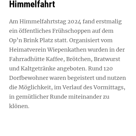
Himmelfahrt
Am Himmelfahrtstag 2024 fand erstmalig
ein öffentliches Frühschoppen auf dem
Op’n Brink Platz statt. Organisiert vom
Heimatverein Wiepenkathen wurden in der
Fahrradhütte Kaffee, Brötchen, Bratwurst
und Kaltgetränke angeboten. Rund 120
Dorfbewohner waren begeistert und nutzen
die Möglichkeit, im Verlauf des Vormittags,
in gemütlicher Runde miteinander zu
klönen.