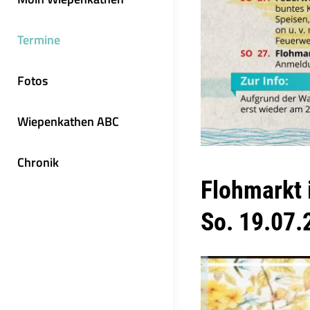
Termine
Fotos
Wiepenkathen ABC
Chronik
Flohmarkt 
So. 19.07.