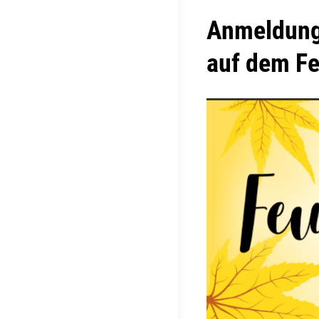
Anmeldung
auf dem Fe