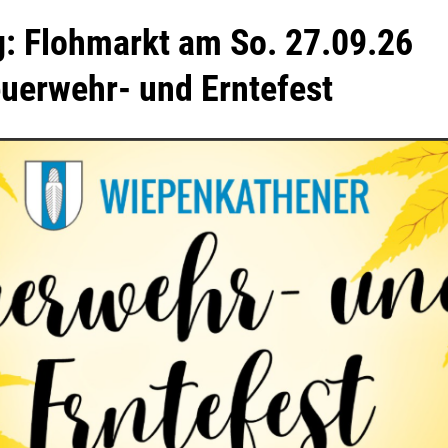
: Flohmarkt am So. 27.09.26
uerwehr- und Erntefest