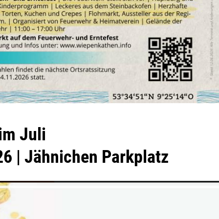
im Juli
26 | Jähnichen Parkplatz