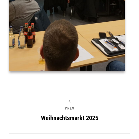
PREV
Weihnachtsmarkt 2025