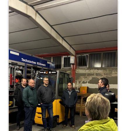
Beitragsnavigation