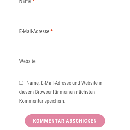
Name
*
E-Mail-Adresse
*
Website
Name, E-Mail-Adresse und Website in
diesem Browser für meinen nächsten
Kommentar speichern.