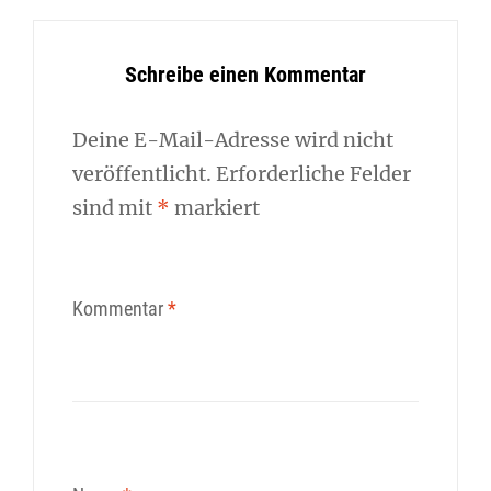
Schreibe einen Kommentar
Deine E-Mail-Adresse wird nicht
veröffentlicht.
Erforderliche Felder
sind mit
*
markiert
Kommentar
*